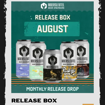
Release Box