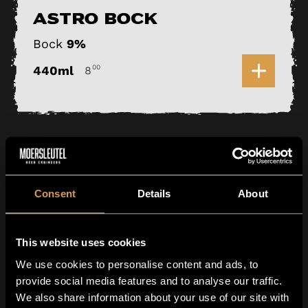
Astro Bock
Bock
9%
0
440ml
00
8
Consent
Details
About
This website uses cookies
We use cookies to personalise content and ads, to
provide social media features and to analyse our traffic.
We also share information about your use of our site with