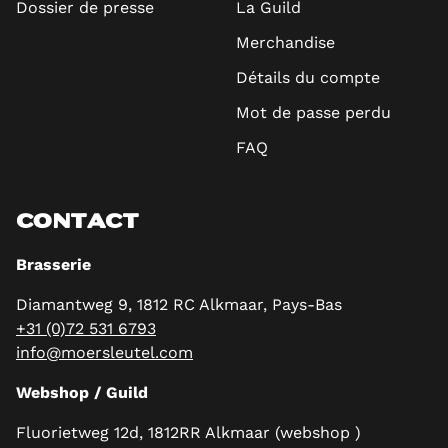
Dossier de presse
La Guild
Merchandise
Détails du compte
Mot de passe perdu
FAQ
CONTACT
Brasserie
Diamantweg 9, 1812 RC Alkmaar, Pays-Bas
+31 (0)72 531 6793
info@moersleutel.com
Webshop / Guild
Fluorietweg 12d, 1812RR Alkmaar (webshop )