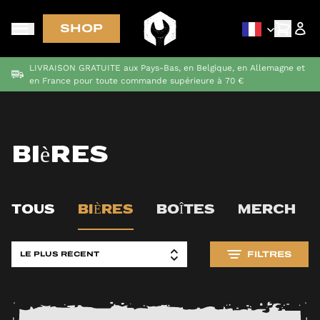
SHOP
LIVRAISON GRATUITE aux Pays-Bas, en Belgique, en Allemagne et
en France pour toute commande supérieure à 70 €
Bières
TOUS
BIÈRES
BOÎTES
MERCH
FILTRES