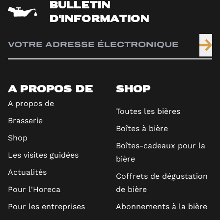
BULLETIN
D'INFORMATION
A PROPOS DE
SHOP
A propos de
Toutes les bières
Brasserie
Boîtes à bière
Shop
Boîtes-cadeaux pour la
Les visites guidées
bière
Actualités
Coffrets de dégustation
Pour l'Horeca
de bière
Pour les entreprises
Abonnements à la bière