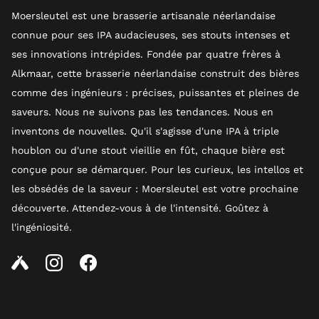
Moersleutel est une brasserie artisanale néerlandaise
connue pour ses IPA audacieuses, ses stouts intenses et
ses innovations intrépides. Fondée par quatre frères à
Alkmaar, cette brasserie néerlandaise construit des bières
comme des ingénieurs : précises, puissantes et pleines de
saveurs. Nous ne suivons pas les tendances. Nous en
inventons de nouvelles. Qu'il s'agisse d'une IPA à triple
houblon ou d'une stout vieillie en fût, chaque bière est
conçue pour se démarquer. Pour les curieux, les intellos et
les obsédés de la saveur : Moersleutel est votre prochaine
découverte. Attendez-vous à de l'intensité. Goûtez à
l'ingéniosité.