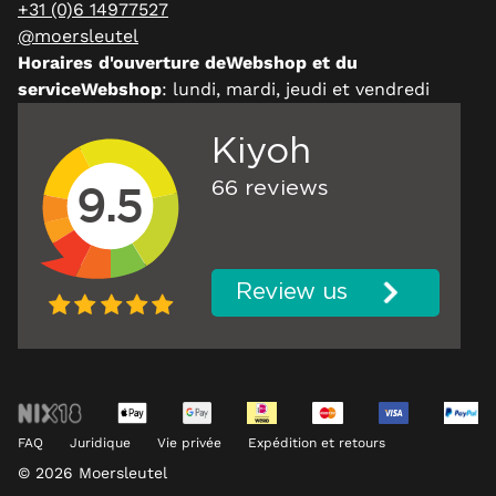
+31 (0)6 14977527
@moersleutel
Horaires d'ouverture deWebshop et du
serviceWebshop
: lundi, mardi, jeudi et vendredi
FAQ
Juridique
Vie privée
Expédition et retours
© 2026 Moersleutel