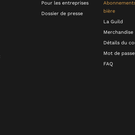
Pour les entreprises
Abonnements
bière
Dossier de presse
La Guild
Merchandise
Détails du c
Mot de passe
:
FAQ