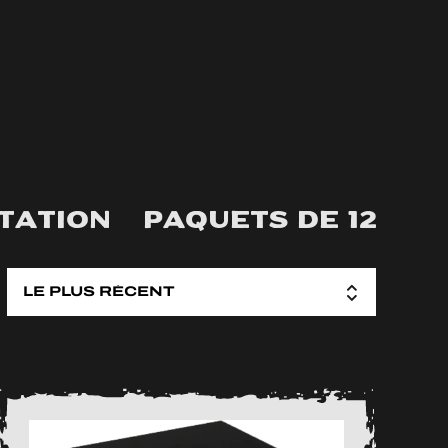
TATION
PAQUETS DE 12
A