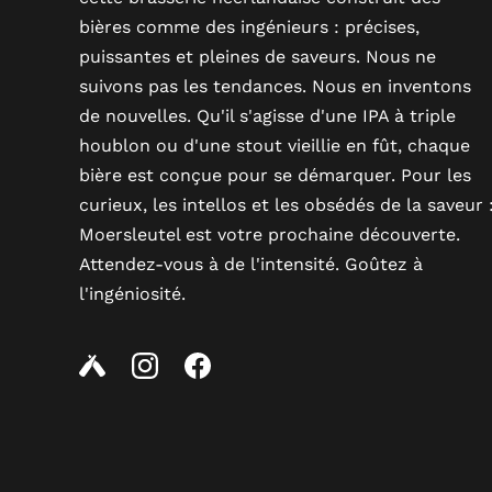
bières comme des ingénieurs : précises,
puissantes et pleines de saveurs. Nous ne
suivons pas les tendances. Nous en inventons
de nouvelles. Qu'il s'agisse d'une IPA à triple
houblon ou d'une stout vieillie en fût, chaque
bière est conçue pour se démarquer. Pour les
curieux, les intellos et les obsédés de la saveur 
Moersleutel est votre prochaine découverte.
Attendez-vous à de l'intensité. Goûtez à
l'ingéniosité.