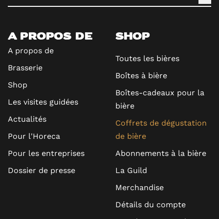
A PROPOS DE
SHOP
A propos de
Toutes les bières
Brasserie
Boîtes à bière
Shop
Boîtes-cadeaux pour la
Les visites guidées
bière
Actualités
Coffrets de dégustation
Pour l'Horeca
de bière
Pour les entreprises
Abonnements à la bière
Dossier de presse
La Guild
Merchandise
Détails du compte