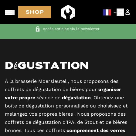
SHOP
Accès anticipé via la newsletter
Dégustation
À la brasserie Moersleutel , nous proposons des
coffrets de dégustation de bières pour
organiser
votre propre
séance de
dégustation
. Obtenez une
boîte de dégustation personnalisée ou choisissez et
mélangez vos propres bières ! Nous proposons des
coffrets de dégustation d'IPA, de Stout et de bières
brunes. Tous ces coffrets
comprennent des verres