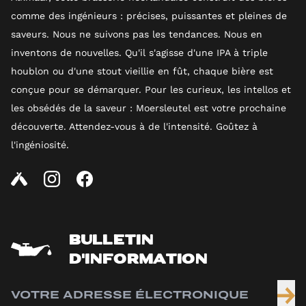
comme des ingénieurs : précises, puissantes et pleines de
saveurs. Nous ne suivons pas les tendances. Nous en
inventons de nouvelles. Qu'il s'agisse d'une IPA à triple
houblon ou d'une stout vieillie en fût, chaque bière est
conçue pour se démarquer. Pour les curieux, les intellos et
les obsédés de la saveur : Moersleutel est votre prochaine
découverte. Attendez-vous à de l'intensité. Goûtez à
l'ingéniosité.
BULLETIN
D'INFORMATION