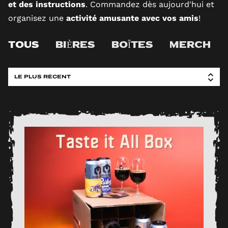
et des instructions
. Commandez dès aujourd'hui et
organisez une
activité amusante avec vos amis
!
TOUS
BIÈRES
BOÎTES
MERCH