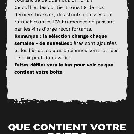
courant de ce que nous offrons ?
Ce coffret les contient tous ! 9 de nos
derniers brassins, des stouts épaisses aux
rafraîchissantes IPA brumeuses en passant
par les vins d'orge réconfortants.
Remarque : la sélection change chaque
semaine - de nouvelles
bières sont ajoutées
et les bières les plus anciennes sont retirées.
Le prix peut donc varier.
Faites défiler vers le bas pour voir ce que
contient votre boîte.
Que contient votre