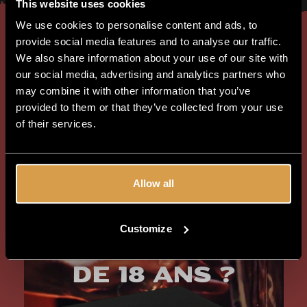
This website uses cookies
We use cookies to personalise content and ads, to
provide social media features and to analyse our traffic.
We also share information about your use of our site with
our social media, advertising and analytics partners who
may combine it with other information that you’ve
provided to them or that they’ve collected from your use
of their services.
Allow all
Customize
Avez-vous plus
de 18 ans ?