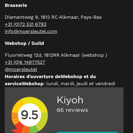
Brasserie
Diamantweg 9, 1812 RC Alkmaar, Pays-Bas
+31 (0)72 531 6793
info@moersleutel.com
Webshop / Guild
Fluorietweg 12d, 1812RR Alkmaar (webshop )
+31 (0)6 14977527
@moersleutel
Horaires d'ouverture deWebshop et du
serviceWebshop
: lundi, mardi, jeudi et vendredi