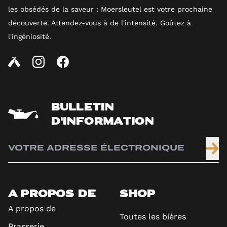
les obsédés de la saveur : Moersleutel est votre prochaine
découverte. Attendez-vous à de l'intensité. Goûtez à
l'ingéniosité.
BULLETIN
D'INFORMATION
A PROPOS DE
SHOP
A propos de
Toutes les bières
Brasserie