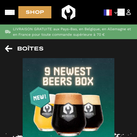
SHOP
LIVRAISON GRATUITE aux Pays-Bas, en Belgique, en Allemagne et
en France pour toute commande supérieure à 70 €
BOÎTES