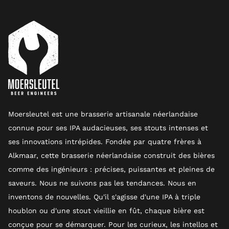
Moersleutel est une brasserie artisanale néerlandaise
connue pour ses IPA audacieuses, ses stouts intenses et
ses innovations intrépides. Fondée par quatre frères à
Alkmaar, cette brasserie néerlandaise construit des bières
comme des ingénieurs : précises, puissantes et pleines de
saveurs. Nous ne suivons pas les tendances. Nous en
inventons de nouvelles. Qu'il s'agisse d'une IPA à triple
houblon ou d'une stout vieillie en fût, chaque bière est
conçue pour se démarquer. Pour les curieux, les intellos et