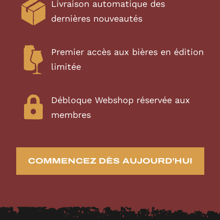
Livraison automatique des
dernières nouveautés
Premier accès aux bières en édition
limitée
Débloque Webshop réservée aux
membres
COMMENCEZ DÈS AUJOURD'HUI