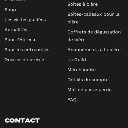
Boîtes à bière
Shop
Boîtes-cadeaux pour la
Les visites guidées
bière
Actualités
Coffrets de dégustation
Pour l'Horeca
de bière
Pour les entreprises
Abonnements à la bière
Dossier de presse
La Guild
Merchandise
Détails du compte
Mot de passe perdu
FAQ
CONTACT