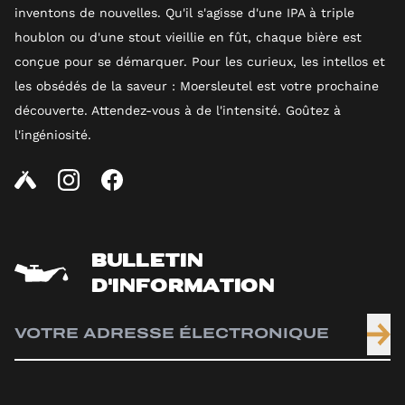
inventons de nouvelles. Qu'il s'agisse d'une IPA à triple
houblon ou d'une stout vieillie en fût, chaque bière est
conçue pour se démarquer. Pour les curieux, les intellos et
les obsédés de la saveur : Moersleutel est votre prochaine
découverte. Attendez-vous à de l'intensité. Goûtez à
l'ingéniosité.
BULLETIN
D'INFORMATION