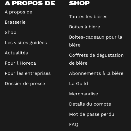
A PROPOS DE
SHOP
A propos de
Toutes les bières
Brasserie
Boîtes à bière
Shop
Boîtes-cadeaux pour la
Les visites guidées
bière
Actualités
Coffrets de dégustation
Pour l'Horeca
de bière
Pour les entreprises
Abonnements à la bière
Dossier de presse
La Guild
Merchandise
Détails du compte
Mot de passe perdu
FAQ