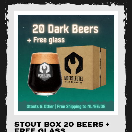
Stout Box 20 Beers +
Free Glass