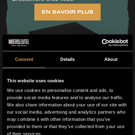
EN SAVOIR PLUS
Consent
Details
About
This website uses cookies
We use cookies to personalise content and ads, to
provide social media features and to analyse our traffic.
We also share information about your use of our site with
our social media, advertising and analytics partners who
may combine it with other information that you’ve
provided to them or that they’ve collected from your use
of their services.