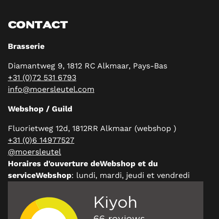
CONTACT
Brasserie
Diamantweg 9, 1812 RC Alkmaar, Pays-Bas
+31 (0)72 531 6793
info@moersleutel.com
Webshop / Guild
Fluorietweg 12d, 1812RR Alkmaar (webshop )
+31 (0)6 14977527
@moersleutel
Horaires d'ouverture deWebshop et du
serviceWebshop
: lundi, mardi, jeudi et vendredi