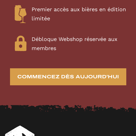
Premier accès aux bières en édition
limitée
Débloque Webshop réservée aux
membres
COMMENCEZ DÈS AUJOURD'HUI