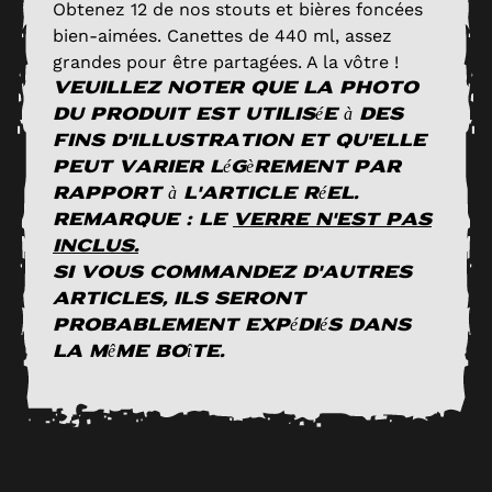
Obtenez 12 de nos stouts et bières foncées
bien-aimées. Canettes de 440 ml, assez
grandes pour être partagées. A la vôtre !
Veuillez noter que la photo
du produit est utilisée à des
fins d'illustration et qu'elle
peut varier légèrement par
rapport à l'article réel.
Remarque : le
verre n'est pas
inclus.
Si vous commandez d'autres
articles, ils seront
probablement expédiés dans
la même boîte.