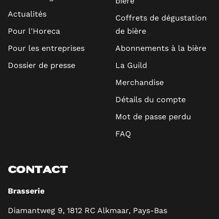
bière
Actualités
Coffrets de dégustation
Pour l'Horeca
de bière
Pour les entreprises
Abonnements à la bière
Dossier de presse
La Guild
Merchandise
Détails du compte
Mot de passe perdu
FAQ
CONTACT
Brasserie
Diamantweg 9, 1812 RC Alkmaar, Pays-Bas