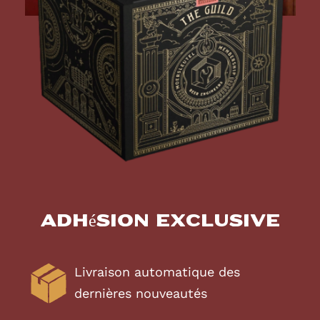
Adhésion exclusive
Livraison automatique des
dernières nouveautés