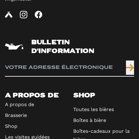
BULLETIN
D'INFORMATION
A PROPOS DE
SHOP
A propos de
Toutes les bières
Brasserie
Boîtes à bière
Shop
Boîtes-cadeaux pour la
Les visites guidées