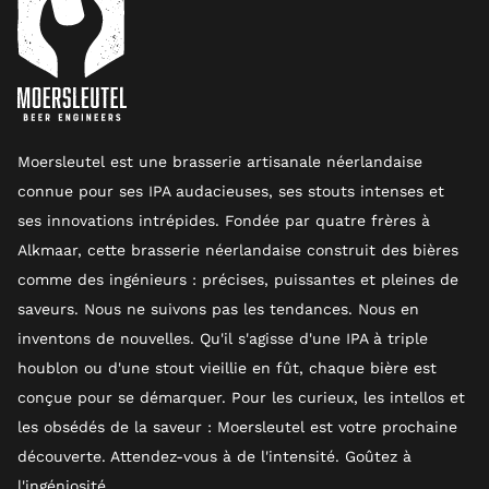
Moersleutel est une brasserie artisanale néerlandaise
connue pour ses IPA audacieuses, ses stouts intenses et
ses innovations intrépides. Fondée par quatre frères à
Alkmaar, cette brasserie néerlandaise construit des bières
comme des ingénieurs : précises, puissantes et pleines de
saveurs. Nous ne suivons pas les tendances. Nous en
inventons de nouvelles. Qu'il s'agisse d'une IPA à triple
houblon ou d'une stout vieillie en fût, chaque bière est
conçue pour se démarquer. Pour les curieux, les intellos et
les obsédés de la saveur : Moersleutel est votre prochaine
découverte. Attendez-vous à de l'intensité. Goûtez à
l'ingéniosité.