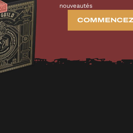
nouveautés
COMMENCEZ 