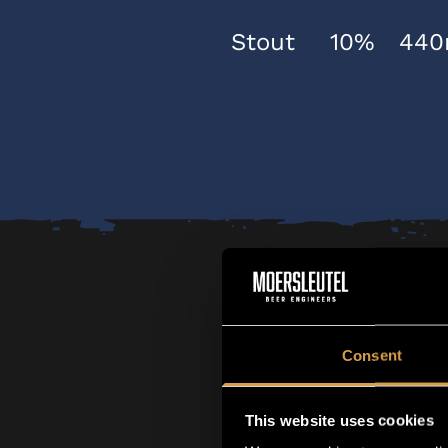
Stout
10%
440
Consent
This website uses cookies