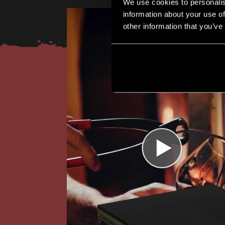
We use cookies to personalis
information about your use of
other information that you’ve