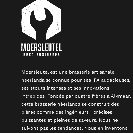
Moersleutel est une brasserie artisanale
néerlandaise connue pour ses IPA audacieuses,
ses stouts intenses et ses innovations
intrépides. Fondée par quatre frères à Alkmaar,
cette brasserie néerlandaise construit des
bières comme des ingénieurs : précises,
puissantes et pleines de saveurs. Nous ne
suivons pas les tendances. Nous en inventons