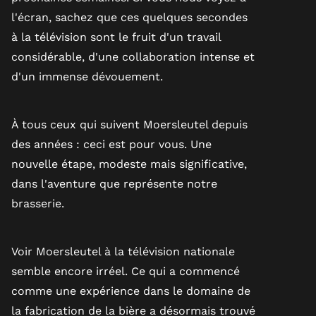
l'écran, sachez que ces quelques secondes
à la télévision sont le fruit d'un travail
considérable, d'une collaboration intense et
d'un immense dévouement.
À tous ceux qui suivent Moersleutel depuis
des années : ceci est pour vous. Une
nouvelle étape, modeste mais significative,
dans l'aventure que représente notre
brasserie.
Voir Moersleutel à la télévision nationale
semble encore irréel. Ce qui a commencé
comme une expérience dans le domaine de
la fabrication de la bière a désormais trouvé