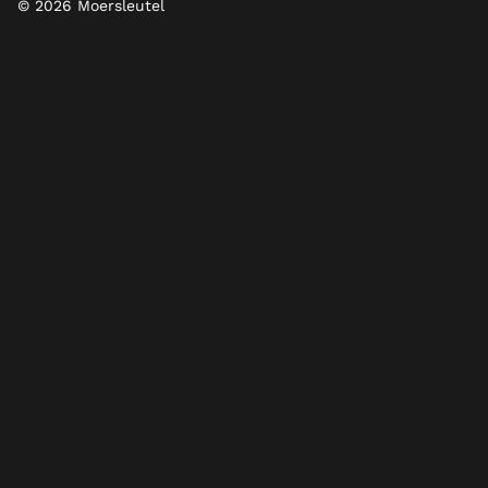
© 2026 Moersleutel