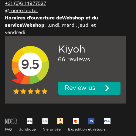
+31 (0)6 14977527
@moersleutel
Horaires d'ouverture deWebshop et du
serviceWebshop
: lundi, mardi, jeudi et
vendredi
FAQ
Juridique
Vie privée
Expédition et retours