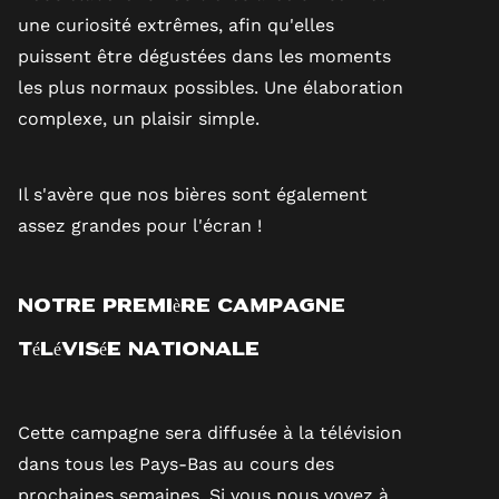
une curiosité extrêmes, afin qu'elles
puissent être dégustées dans les moments
les plus normaux possibles. Une élaboration
complexe, un plaisir simple.
Il s'avère que nos bières sont également
assez grandes pour l'écran !
Notre première campagne
télévisée nationale
Cette campagne sera diffusée à la télévision
dans tous les Pays-Bas au cours des
prochaines semaines. Si vous nous voyez à