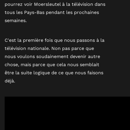
pourrez voir Moersleutel à la télévision dans
tous les Pays-Bas pendant les prochaines
semaines.
C'est la première fois que nous passons à la
télévision nationale. Non pas parce que
nous voulons soudainement devenir autre
chose, mais parce que cela nous semblait
être la suite logique de ce que nous faisons
déjà.