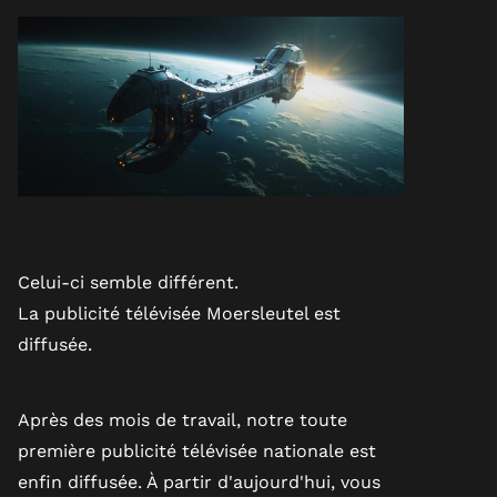
Celui-ci semble différent.
La publicité télévisée Moersleutel est
diffusée.
Après des mois de travail, notre toute
première publicité télévisée nationale est
enfin diffusée. À partir d'aujourd'hui, vous