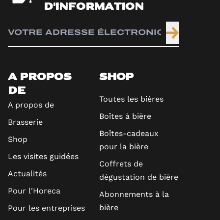
D'INFORMATION
A PROPOS
SHOP
DE
Toutes les bières
A propos de
Boîtes à bière
Brasserie
Boîtes-cadeaux
Shop
pour la bière
Les visites guidées
Coffrets de
Actualités
dégustation de bière
Pour l'Horeca
Abonnements à la
bière
Pour les entreprises