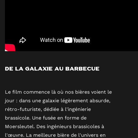
De la galaxie au barbecue
Le film commence là où nos bières voient le
jour : dans une galaxie légèrement absurde,
rétro-futuriste, dédiée à l'ingénierie
brassicole. Une fusée en forme de
Moersleutel. Des ingénieurs brassicoles à
l'œuvre. La meilleure bière de l'univers en