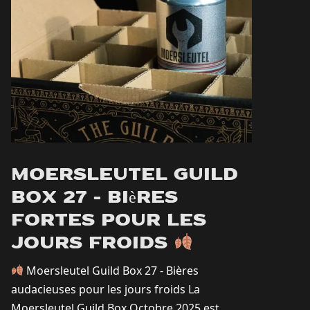
Moersleutel Guild
Box 27 - Bières
fortes pour les
jours froids
Moersleutel Guild Box 27 - Bières
audacieuses pour les jours froids La
Moersleutel Guild Box Octobre 2025 est