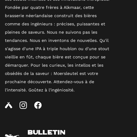
Fondée par quatre frères à Alkmaar, cette
brasserie néerlandaise construit des bières
comme des ingénieurs : précises, puissantes et
pleines de saveurs. Nous ne suivons pas les
tendances. Nous en inventons de nouvelles. Qu'il
s'agisse d'une IPA à triple houblon ou d'une stout
vieillie en fût, chaque bière est conçue pour se
démarquer. Pour les curieux, les intellos et les
obsédés de la saveur : Moersleutel est votre
prochaine découverte. Attendez-vous à de
l'intensité. Goûtez à l'ingéniosité.
BULLETIN