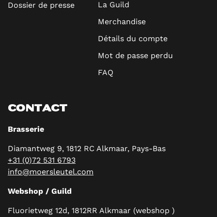
La Guild
Dossier de presse
Merchandise
Détails du compte
Mot de passe perdu
FAQ
CONTACT
Brasserie
Diamantweg 9, 1812 RC Alkmaar, Pays-Bas
+31 (0)72 531 6793
info@moersleutel.com
Webshop / Guild
Fluorietweg 12d, 1812RR Alkmaar (webshop )