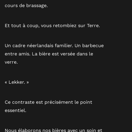
cours de brassage.
Et tout à coup, vous retombiez sur Terre.
Un cadre néerlandais familier. Un barbecue
entre amis. La bière est versée dans le
verre.
« Lekker. »
Ce contraste est précisément le point
essentiel.
Nous élaborons nos bières avec un soin et