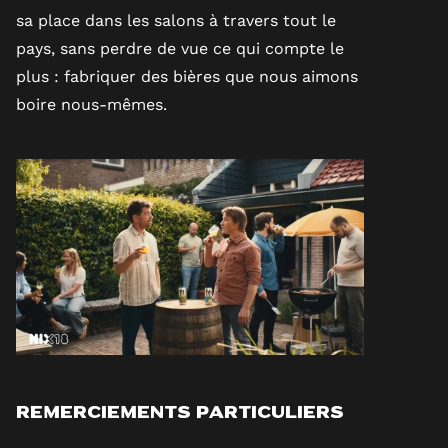
sa place dans les salons à travers tout le
pays, sans perdre de vue ce qui compte le
plus : fabriquer des bières que nous aimons
boire nous-mêmes.
Remerciements particuliers