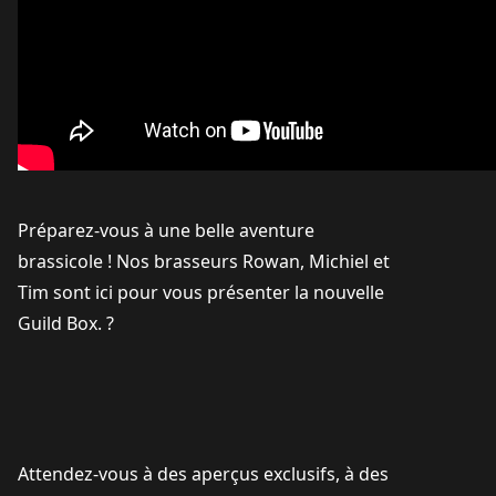
Préparez-vous à une belle aventure
brassicole ! Nos brasseurs Rowan, Michiel et
Tim sont ici pour vous présenter la nouvelle
Guild Box. ?
Attendez-vous à des aperçus exclusifs, à des