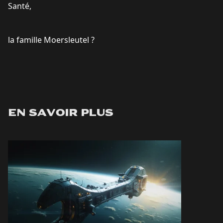
Santé,
la famille Moersleutel ?
En savoir plus