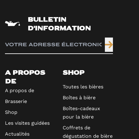
BULLETIN
D'INFORMATION
A PROPOS
SHOP
DE
Toutes les bières
A propos de
Boîtes à bière
Brasserie
Boîtes-cadeaux
Shop
pour la bière
Les visites guidées
Coffrets de
Actualités
dégustation de bière