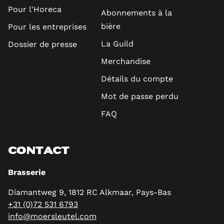
Pour l'Horeca
Abonnements à la
bière
Pour les entreprises
La Guild
Dossier de presse
Merchandise
Détails du compte
Mot de passe perdu
FAQ
CONTACT
Brasserie
Diamantweg 9, 1812 RC Alkmaar, Pays-Bas
+31 (0)72 531 6793
info@moersleutel.com