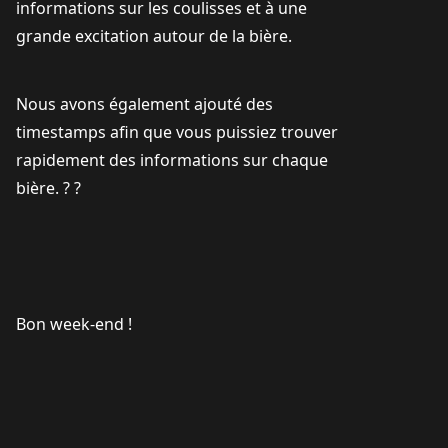
informations sur les coulisses et à une
grande excitation autour de la bière.
Nous avons également ajouté des
timestamps afin que vous puissiez trouver
rapidement des informations sur chaque
bière. ? ?
Bon week-end !