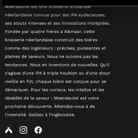
Moersleutel est une brasserie artisanale
néerlandaise connue pour ses IPA audacieuses,
ses stouts intenses et ses innovations intrépides.
Fondée par quatre frères à Alkmaar, cette
brasserie néerlandaise construit des bières
comme des ingénieurs : précises, puissantes et
pleines de saveurs. Nous ne suivons pas les
tendances. Nous en inventons de nouvelles. Qu'il
s'agisse d'une IPA à triple houblon ou d'une stout
vieillie en fût, chaque bière est conçue pour se
démarquer. Pour les curieux, les intellos et les
obsédés de la saveur : Moersleutel est votre
prochaine découverte. Attendez-vous à de
l'intensité. Goûtez à l'ingéniosité.