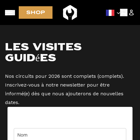
SHOP
Accès anticipé via la newsletter
Les visites
guidées
Nos circuits pour 2026 sont complets (complets).
Inscrivez-vous à notre newsletter pour être
informé(e) dès que nous ajouterons de nouvelles
dates.