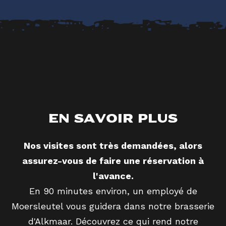
En savoir plus
Nos visites sont très demandées, alors
assurez-vous de faire une réservation à
l'avance.
En 90 minutes environ, un employé de
Moersleutel vous guidera dans notre brasserie
d'Alkmaar. Découvrez ce qui rend notre