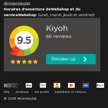
@moersleutel
Horaires d'ouverture deWebshop et du
serviceWebshop
: lundi, mardi, jeudi et vendredi
FAQ
Juridique
Vie privée
Expédition et retours
© 2026 Moersleutel