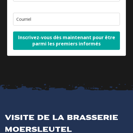
Inscrivez-vous dès maintenant pour être
parmi les premiers informés
Visite de la brasserie
Moersleutel