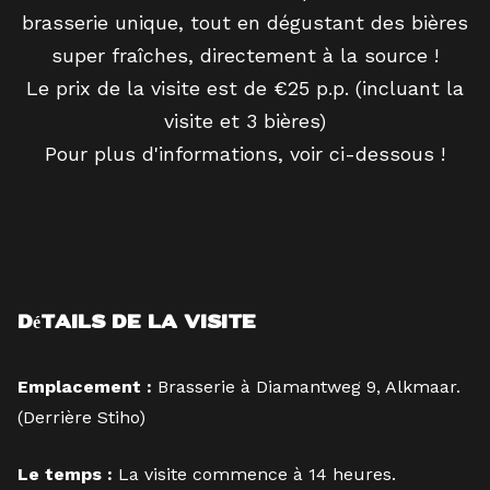
brasserie unique, tout en dégustant des bières
super fraîches, directement à la source !
Le prix de la visite est de €25 p.p. (incluant la
visite et 3 bières)
Pour plus d'informations, voir ci-dessous !
Détails de la visite
Emplacement :
Brasserie à Diamantweg 9, Alkmaar.
(Derrière Stiho)
Le temps :
La visite commence à 14 heures.