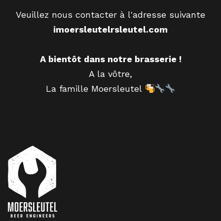
Veuillez nous contacter à l'adresse suivante
imoersleutelrsleutel.com
A bientôt dans notre brasserie !
A la vôtre,
La famille Moersleutel