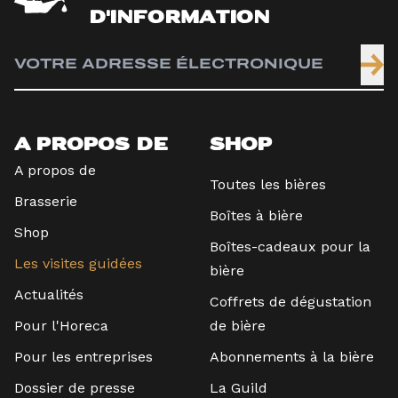
D'INFORMATION
A PROPOS DE
SHOP
A propos de
Toutes les bières
Brasserie
Boîtes à bière
Shop
Boîtes-cadeaux pour la
Les visites guidées
bière
Actualités
Coffrets de dégustation
Pour l'Horeca
de bière
Pour les entreprises
Abonnements à la bière
Dossier de presse
La Guild