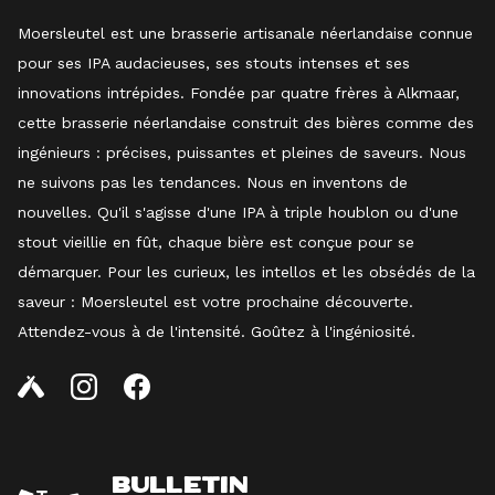
Moersleutel est une brasserie artisanale néerlandaise connue
pour ses IPA audacieuses, ses stouts intenses et ses
innovations intrépides. Fondée par quatre frères à Alkmaar,
cette brasserie néerlandaise construit des bières comme des
ingénieurs : précises, puissantes et pleines de saveurs. Nous
ne suivons pas les tendances. Nous en inventons de
nouvelles. Qu'il s'agisse d'une IPA à triple houblon ou d'une
stout vieillie en fût, chaque bière est conçue pour se
démarquer. Pour les curieux, les intellos et les obsédés de la
saveur : Moersleutel est votre prochaine découverte.
Attendez-vous à de l'intensité. Goûtez à l'ingéniosité.
BULLETIN