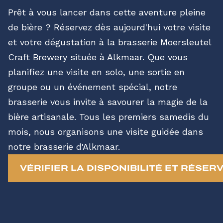
Prêt à vous lancer dans cette aventure pleine
de bière ? Réservez dès aujourd'hui votre visite
et votre dégustation à la brasserie Moersleutel
Craft Brewery située à Alkmaar. Que vous
planifiez une visite en solo, une sortie en
groupe ou un événement spécial, notre
brasserie vous invite à savourer la magie de la
bière artisanale. Tous les premiers samedis du
mois, nous organisons une visite guidée dans
notre brasserie d'Alkmaar.
VÉRIFIER LA DISPONIBILITÉ ET RÉSER