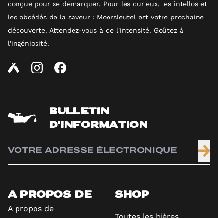
conçue pour se démarquer. Pour les curieux, les intellos et
les obsédés de la saveur : Moersleutel est votre prochaine
découverte. Attendez-vous à de l'intensité. Goûtez à
l'ingéniosité.
BULLETIN
D'INFORMATION
A PROPOS DE
SHOP
A propos de
Toutes les bières