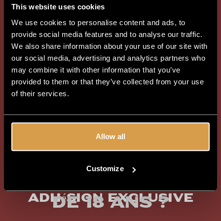
This website uses cookies
We use cookies to personalise content and ads, to
provide social media features and to analyse our traffic.
We also share information about your use of our site with
our social media, advertising and analytics partners who
may combine it with other information that you’ve
provided to them or that they’ve collected from your use
of their services.
Allow all
Customize
Avez-vous plus
Adhésion exclusive
de 18 ans ?