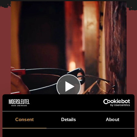
Consent
Details
About