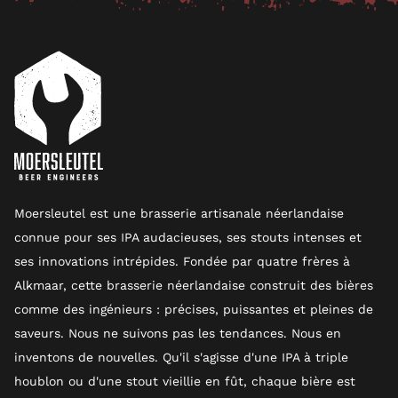
Moersleutel est une brasserie artisanale néerlandaise
connue pour ses IPA audacieuses, ses stouts intenses et
ses innovations intrépides. Fondée par quatre frères à
Alkmaar, cette brasserie néerlandaise construit des bières
comme des ingénieurs : précises, puissantes et pleines de
saveurs. Nous ne suivons pas les tendances. Nous en
inventons de nouvelles. Qu'il s'agisse d'une IPA à triple
houblon ou d'une stout vieillie en fût, chaque bière est