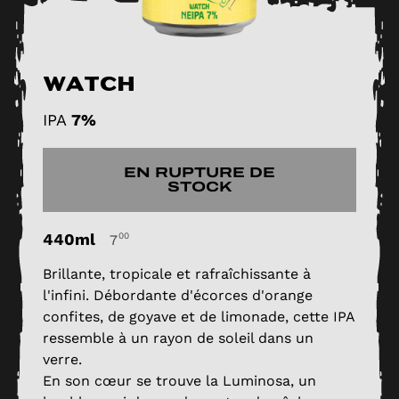
Watch
IPA
7%
EN RUPTURE DE
STOCK
440ml
00
7
Brillante, tropicale et rafraîchissante à
l'infini. Débordante d'écorces d'orange
confites, de goyave et de limonade, cette IPA
ressemble à un rayon de soleil dans un
verre.
En son cœur se trouve la Luminosa, un