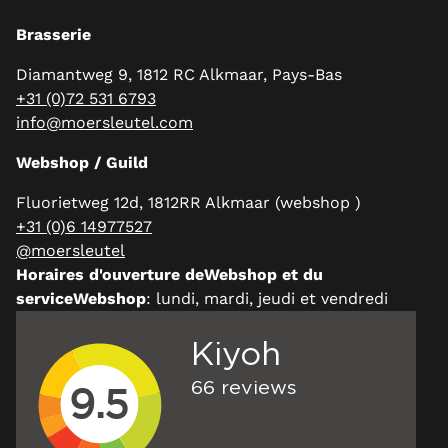
Brasserie
Diamantweg 9, 1812 RC Alkmaar, Pays-Bas
+31 (0)72 531 6793
info@moersleutel.com
Webshop / Guild
Fluorietweg 12d, 1812RR Alkmaar (webshop )
+31 (0)6 14977527
@moersleutel
Horaires d'ouverture deWebshop et du
serviceWebshop
: lundi, mardi, jeudi et vendredi