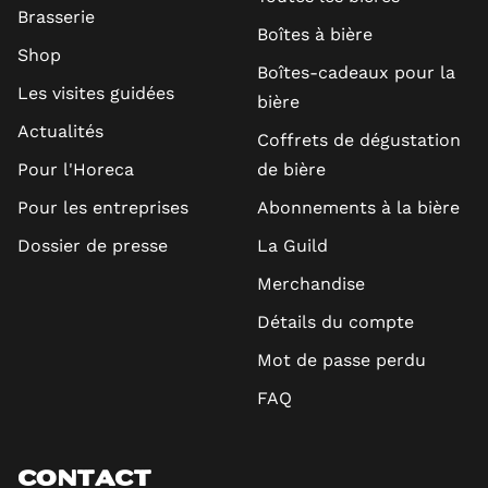
Brasserie
Boîtes à bière
Shop
Boîtes-cadeaux pour la
Les visites guidées
bière
Actualités
Coffrets de dégustation
Pour l'Horeca
de bière
Pour les entreprises
Abonnements à la bière
Dossier de presse
La Guild
Merchandise
Détails du compte
Mot de passe perdu
FAQ
CONTACT