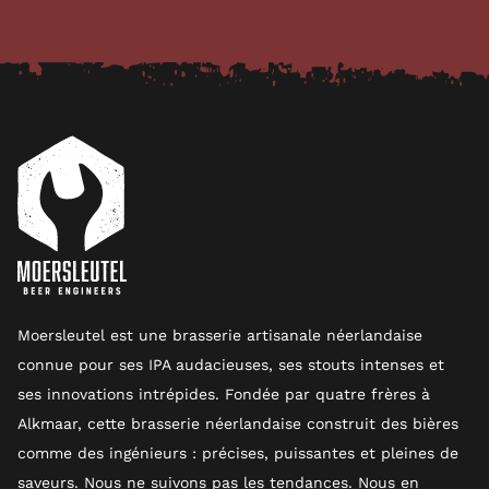
Moersleutel est une brasserie artisanale néerlandaise
connue pour ses IPA audacieuses, ses stouts intenses et
ses innovations intrépides. Fondée par quatre frères à
Alkmaar, cette brasserie néerlandaise construit des bières
comme des ingénieurs : précises, puissantes et pleines de
saveurs. Nous ne suivons pas les tendances. Nous en