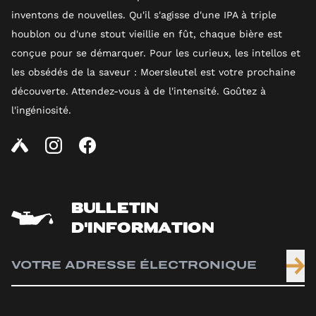
inventons de nouvelles. Qu'il s'agisse d'une IPA à triple
houblon ou d'une stout vieillie en fût, chaque bière est
conçue pour se démarquer. Pour les curieux, les intellos et
les obsédés de la saveur : Moersleutel est votre prochaine
découverte. Attendez-vous à de l'intensité. Goûtez à
l'ingéniosité.
BULLETIN
D'INFORMATION