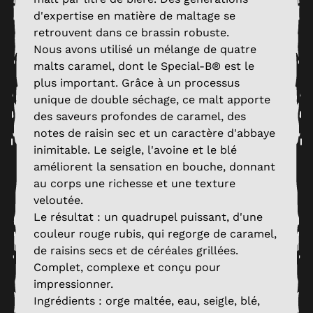
d'expertise en matière de maltage se
retrouvent dans ce brassin robuste.
Nous avons utilisé un mélange de quatre
malts caramel, dont le Special-B® est le
plus important. Grâce à un processus
unique de double séchage, ce malt apporte
des saveurs profondes de caramel, des
notes de raisin sec et un caractère d'abbaye
inimitable. Le seigle, l'avoine et le blé
améliorent la sensation en bouche, donnant
au corps une richesse et une texture
veloutée.
Le résultat : un quadrupel puissant, d'une
couleur rouge rubis, qui regorge de caramel,
de raisins secs et de céréales grillées.
Complet, complexe et conçu pour
impressionner.
Ingrédients : orge maltée, eau, seigle, blé,