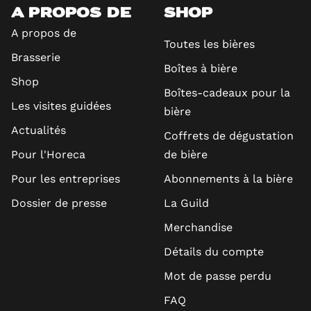
A PROPOS DE
SHOP
A propos de
Toutes les bières
Brasserie
Boîtes à bière
Shop
Boîtes-cadeaux pour la
Les visites guidées
bière
Actualités
Coffrets de dégustation
Pour l'Horeca
de bière
Pour les entreprises
Abonnements à la bière
Dossier de presse
La Guild
Merchandise
Détails du compte
Mot de passe perdu
FAQ