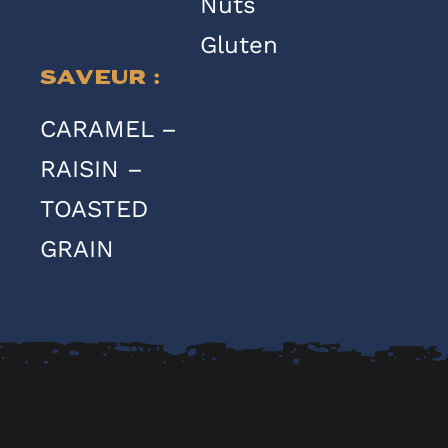
Nuts
Gluten
Saveur :
CARAMEL –
RAISIN –
TOASTED
GRAIN