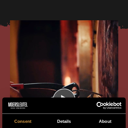
Consent
Details
About