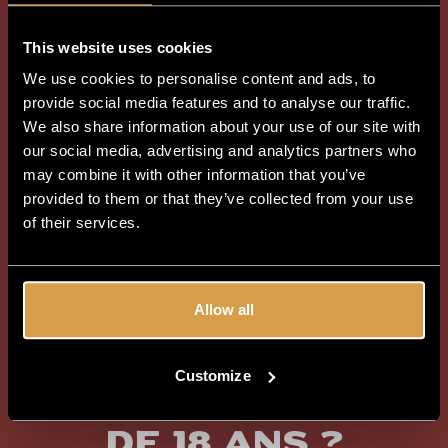
This website uses cookies
We use cookies to personalise content and ads, to
provide social media features and to analyse our traffic.
We also share information about your use of our site with
our social media, advertising and analytics partners who
may combine it with other information that you’ve
provided to them or that they’ve collected from your use
of their services.
Allow all
Customize
Avez-vous plus
de 18 ans ?