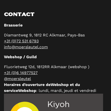
CONTACT
Brasserie
Diamantweg 9, 1812 RC Alkmaar, Pays-Bas
+31 (0)72 531 6793
info@moersleutel.com
Webshop / Guild
Fluorietweg 12d, 1812RR Alkmaar (webshop )
+31 (0)6 14977527
@moersleutel
Horaires d'ouverture deWebshop et du
serviceWebshop
: lundi, mardi, jeudi et vendredi