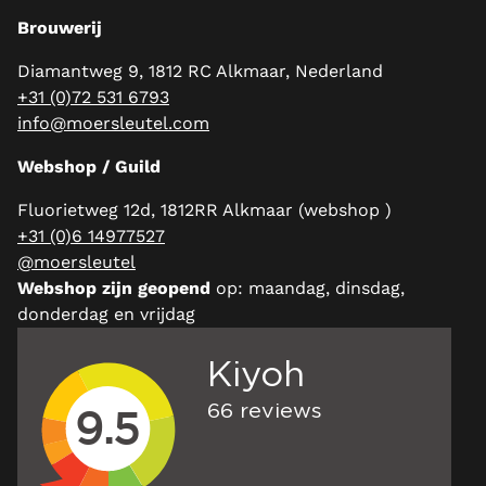
Brouwerij
Diamantweg 9, 1812 RC Alkmaar, Nederland
+31 (0)72 531 6793
info@moersleutel.com
Webshop / Guild
Fluorietweg 12d, 1812RR Alkmaar (webshop )
+31 (0)6 14977527
@moersleutel
Webshop zijn geopend
op: maandag, dinsdag,
donderdag en vrijdag