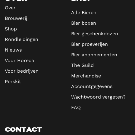
Over
Alle Bieren
Brouwerij
Bier boxen
Shop
Bier geschenkdozen
Rondleidingen
Bier proeverijen
Nieuws
Bier abonnementen
Voor Horeca
The Guild
Voor bedrijven
Merchandise
Perskit
Accountgegevens
Wachtwoord vergeten?
FAQ
CONTACT