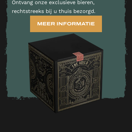
Ontvang onze exclusieve bieren,
rechtstreeks bij u thuis bezorgd.
MEER INFORMATIE