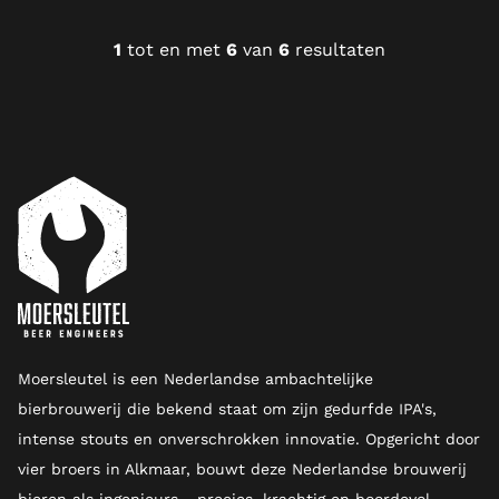
1
tot en met
6
van
6
resultaten
Moersleutel is een Nederlandse ambachtelijke
bierbrouwerij die bekend staat om zijn gedurfde IPA's,
intense stouts en onverschrokken innovatie. Opgericht door
vier broers in Alkmaar, bouwt deze Nederlandse brouwerij