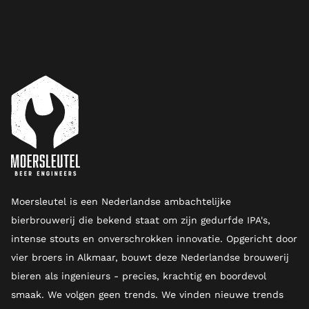
Moersleutel is een Nederlandse ambachtelijke
bierbrouwerij die bekend staat om zijn gedurfde IPA's,
intense stouts en onverschrokken innovatie. Opgericht door
vier broers in Alkmaar, bouwt deze Nederlandse brouwerij
bieren als ingenieurs - precies, krachtig en boordevol
smaak. We volgen geen trends. We vinden nieuwe trends