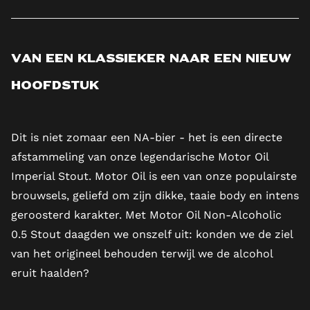
Van een klassieker naar een nieuw
hoofdstuk
Dit is niet zomaar een NA-bier - het is een directe
afstammeling van onze legendarische
Motor Oil
Imperial Stout
. Motor Oil is een van onze populairste
brouwsels, geliefd om zijn dikke, taaie body en intens
geroosterd karakter. Met Motor Oil Non-Alcoholic
0.5 Stout daagden we onszelf uit: konden we de ziel
van het origineel behouden terwijl we de alcohol
eruit haalden?