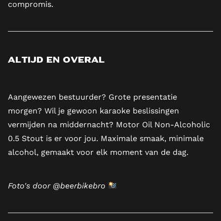
compromis.
Altijd en overal
Aangewezen bestuurder? Grote presentatie
morgen? Wil je gewoon karaoke beslissingen
vermijden na middernacht? Motor Oil Non-Alcoholic
0.5 Stout is er voor jou. Maximale smaak, minimale
alcohol, gemaakt voor elk moment van de dag.
Foto's door
@beerbikebro