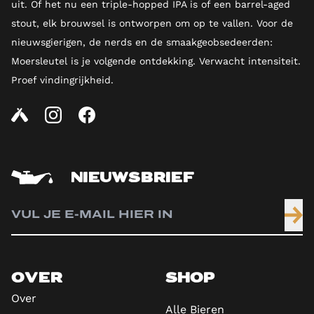
uit. Of het nu een triple-hopped IPA is of een barrel-aged
stout, elk brouwsel is ontworpen om op te vallen. Voor de
nieuwsgierigen, de nerds en de smaakgeobsedeerden:
Moersleutel is je volgende ontdekking. Verwacht intensiteit.
Proef vindingrijkheid.
NIEUWSBRIEF
OVER
SHOP
Over
Alle Bieren