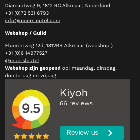
Diamantweg 9, 1812 RC Alkmaar, Nederland
+31 (0)72 531 6793
info@moersleutel.com
Webshop / Guild
Fluorietweg 12d, 1812RR Alkmaar (webshop )
+31 (0)6 14977527
@moersleutel
Webshop zijn geopend
op: maandag, dinsdag,
donderdag en vrijdag