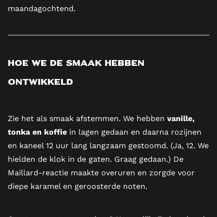
maandagochtend.
Hoe we de smaak hebben
ontwikkeld
Zie het als smaak afstemmen. We hebben
vanille,
tonka en koffie
in lagen gedaan en daarna rozijnen
en kaneel 12 uur lang langzaam gestoomd. (Ja, 12. We
hielden de klok in de gaten. Graag gedaan.) De
Maillard-reactie maakte overuren en zorgde voor
diepe karamel en geroosterde noten.