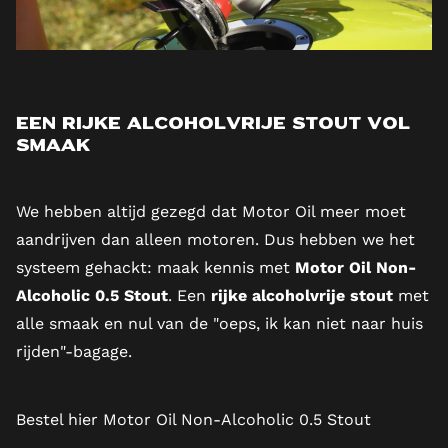
Een rijke alcoholvrije Stout vol
smaak
We hebben altijd gezegd dat Motor Oil meer moet
aandrijven dan alleen motoren. Dus hebben we het
systeem gehackt: maak kennis met
Motor Oil Non-
Alcoholic 0.5 Stout
. Een
rijke alcoholvrije stout
met
alle smaak en nul van de "oeps, ik kan niet naar huis
rijden"-bagage.
Bestel hier Motor Oil Non-Alcoholic 0.5 Stout