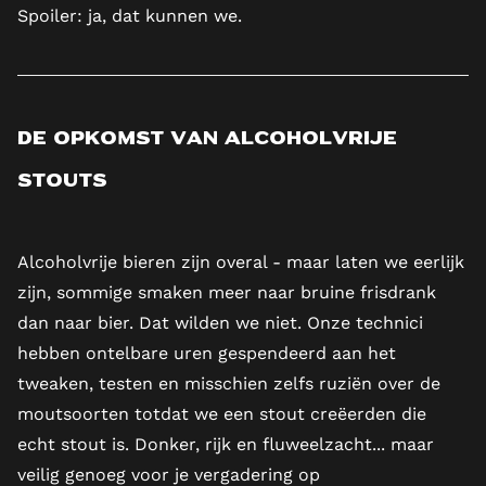
Spoiler: ja, dat kunnen we.
De opkomst van alcoholvrije
Stouts
Alcoholvrije bieren zijn overal - maar laten we eerlijk
zijn, sommige smaken meer naar bruine frisdrank
dan naar bier. Dat wilden we niet. Onze technici
hebben ontelbare uren gespendeerd aan het
tweaken, testen en misschien zelfs ruziën over de
moutsoorten totdat we een stout creëerden die
echt stout is. Donker, rijk en fluweelzacht... maar
veilig genoeg voor je vergadering op