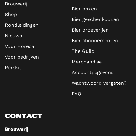
Brouwerij
Bier boxen
Shop
Bier geschenkdozen
Rondleidingen
Bier proeverijen
Nieuws
Bier abonnementen
Voor Horeca
The Guild
Voor bedrijven
Merchandise
Perskit
Accountgegevens
Wachtwoord vergeten?
FAQ
CONTACT
Brouwerij