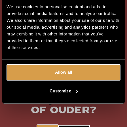
We use cookies to personalise content and ads, to
provide social media features and to analyse our traffic.
We also share information about your use of our site with
our social media, advertising and analytics partners who
may combine it with other information that you’ve
provided to them or that they’ve collected from your use
of their services.
Allow all
Customize
Ben je 18 jaar
of ouder?