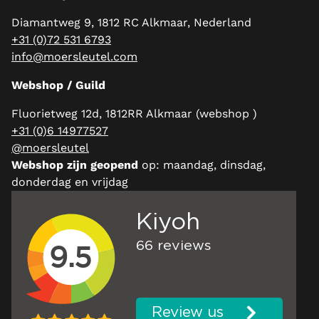
Diamantweg 9, 1812 RC Alkmaar, Nederland
+31 (0)72 531 6793
info@moersleutel.com
Webshop / Guild
Fluorietweg 12d, 1812RR Alkmaar (webshop )
+31 (0)6 14977527
@moersleutel
Webshop zijn geopend
op: maandag, dinsdag,
donderdag en vrijdag