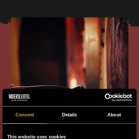
Consent
Details
About
This website uses cookies