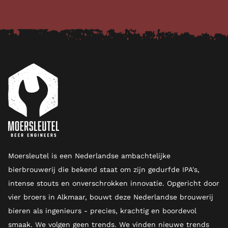
Moersleutel is een Nederlandse ambachtelijke
bierbrouwerij die bekend staat om zijn gedurfde IPA's,
intense stouts en onverschrokken innovatie. Opgericht door
vier broers in Alkmaar, bouwt deze Nederlandse brouwerij
bieren als ingenieurs - precies, krachtig en boordevol
smaak. We volgen geen trends. We vinden nieuwe trends