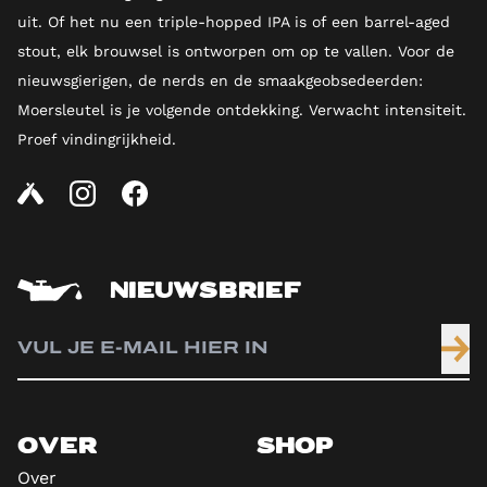
uit. Of het nu een triple-hopped IPA is of een barrel-aged
stout, elk brouwsel is ontworpen om op te vallen. Voor de
nieuwsgierigen, de nerds en de smaakgeobsedeerden:
Moersleutel is je volgende ontdekking. Verwacht intensiteit.
Proef vindingrijkheid.
NIEUWSBRIEF
OVER
SHOP
Over