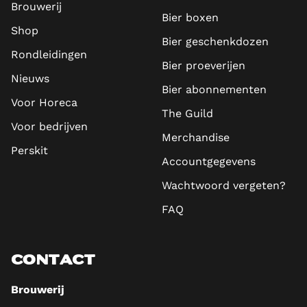
Brouwerij
Bier boxen
Shop
Bier geschenkdozen
Rondleidingen
Bier proeverijen
Nieuws
Bier abonnementen
Voor Horeca
The Guild
Voor bedrijven
Merchandise
Perskit
Accountgegevens
Wachtwoord vergeten?
FAQ
CONTACT
Brouwerij