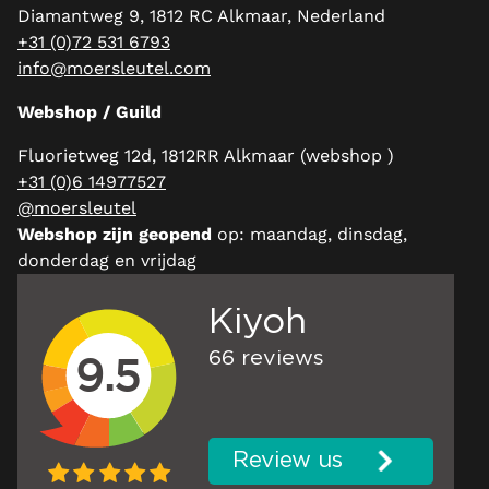
Diamantweg 9, 1812 RC Alkmaar, Nederland
+31 (0)72 531 6793
info@moersleutel.com
Webshop / Guild
Fluorietweg 12d, 1812RR Alkmaar (webshop )
+31 (0)6 14977527
@moersleutel
Webshop zijn geopend
op: maandag, dinsdag,
donderdag en vrijdag