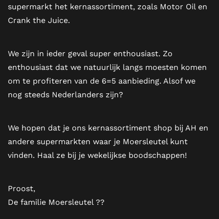
supermarkt het kernassortiment, zoals Motor Oil en
Crank the Juice.
We zijn in ieder geval super enthousiast. Zo
enthousiast dat we natuurlijk langs moesten komen
om te profiteren van de 6=5 aanbieding. Alsof we
nog steeds Nederlanders zijn?
We hopen dat je ons kernassortiment shop bij AH en
andere supermarkten waar je Moersleutel kunt
vinden. Haal ze bij je wekelijkse boodschappen!
Proost,
De familie Moersleutel ??