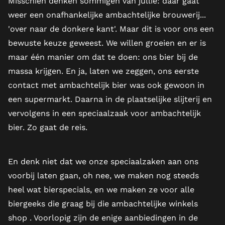
Misschien denken sommigen van jullie: daar gaat
weer een onafhankelijke ambachtelijke brouwerij...
'over naar de donkere kant'. Maar dit is voor ons een
bewuste keuze geweest. We willen groeien en er is
maar één manier om dat te doen: ons bier bij de
massa krijgen. En ja, laten we zeggen, ons eerste
contact met ambachtelijk bier was ook gewoon in
een supermarkt. Daarna in de plaatselijke slijterij en
vervolgens in een speciaalzaak voor ambachtelijk
bier. Zo gaat de reis.
En denk niet dat we onze speciaalzaken aan ons
voorbij laten gaan, oh nee, we maken nog steeds
heel wat bierspecials, en we maken ze voor alle
biergeeks die graag bij die ambachtelijke winkels
shop . Voorlopig zijn de enige aanbiedingen in de