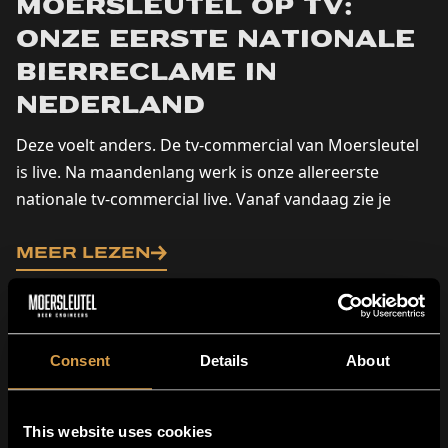
Moersleutel op tv:
onze eerste nationale
bierreclame in
Nederland
Deze voelt anders. De tv-commercial van Moersleutel
is live. Na maandenlang werk is onze allereerste
nationale tv-commercial live. Vanaf vandaag zie je
Moersleutel op...
MEER LEZEN
Consent
Details
About
This website uses cookies