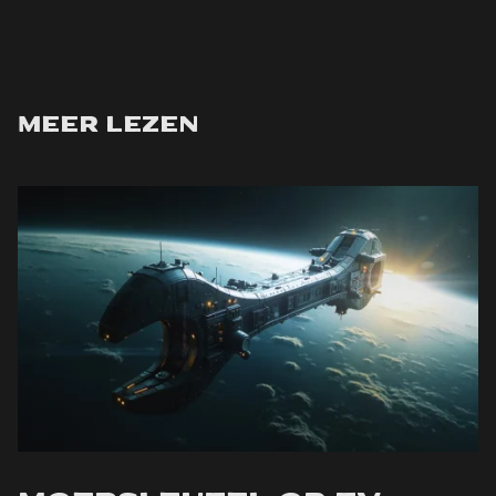
Meer lezen