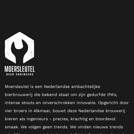
Moersleutel is een Nederlandse ambachtelijke
bierbrouwerij die bekend staat om zijn gedurfde IPA's,
intense stouts en onverschrokken innovatie. Opgericht door
vier broers in Alkmaar, bouwt deze Nederlandse brouwerij
bieren als ingenieurs - precies, krachtig en boordevol
smaak. We volgen geen trends. We vinden nieuwe trends