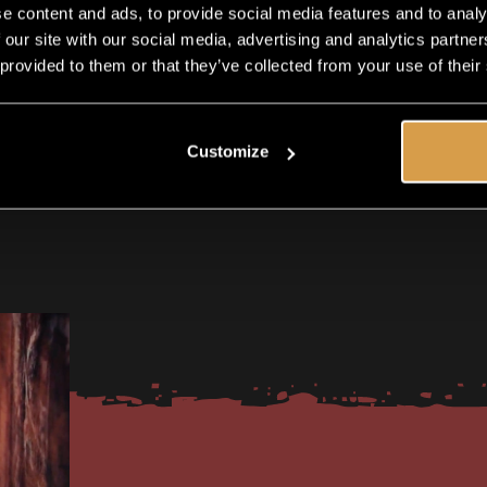
e content and ads, to provide social media features and to analy
 our site with our social media, advertising and analytics partn
 provided to them or that they’ve collected from your use of their
Customize