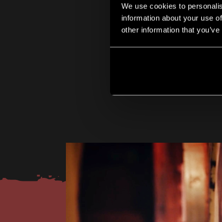
We use cookies to personalis
information about your use of
other information that you’ve