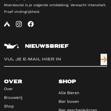
Moersleutel is je volgende ontdekking. Verwacht intensiteit.
Proef vindingrijkheid.
NIEUWSBRIEF
OVER
SHOP
Over
Alle Bieren
Brouwerij
Bier boxen
Shop
Bier geschenkdozen