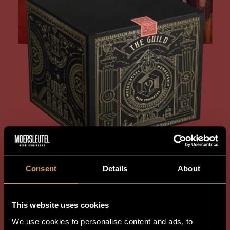
Consent
Details
About
Exclusief
This website uses cookies
lidmaatschap
We use cookies to personalise content and ads, to