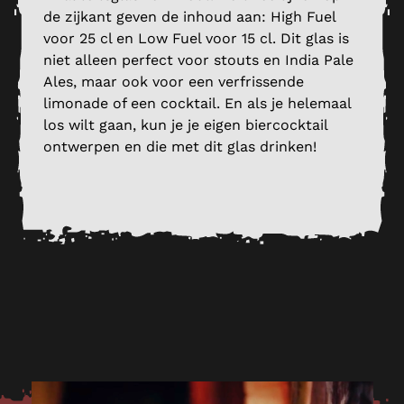
de zijkant geven de inhoud aan: High Fuel
voor 25 cl en Low Fuel voor 15 cl. Dit glas is
niet alleen perfect voor stouts en India Pale
Ales, maar ook voor een verfrissende
limonade of een cocktail. En als je helemaal
los wilt gaan, kun je je eigen biercocktail
ontwerpen en die met dit glas drinken!