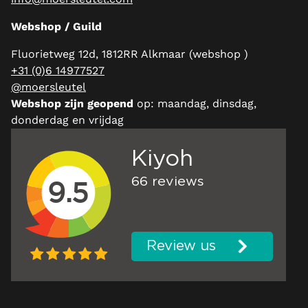
Webshop / Guild
Fluorietweg 12d, 1812RR Alkmaar (webshop )
+31 (0)6 14977527
@moersleutel
Webshop zijn geopend
op: maandag, dinsdag,
donderdag en vrijdag