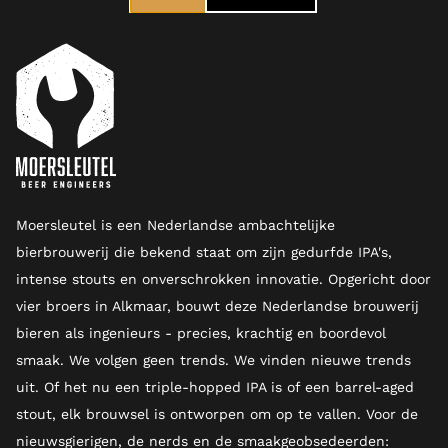
Moersleutel is een Nederlandse ambachtelijke
bierbrouwerij die bekend staat om zijn gedurfde IPA's,
intense stouts en onverschrokken innovatie. Opgericht door
vier broers in Alkmaar, bouwt deze Nederlandse brouwerij
bieren als ingenieurs - precies, krachtig en boordevol
smaak. We volgen geen trends. We vinden nieuwe trends
uit. Of het nu een triple-hopped IPA is of een barrel-aged
stout, elk brouwsel is ontworpen om op te vallen. Voor de
nieuwsgierigen, de nerds en de smaakgeobsedeerden: