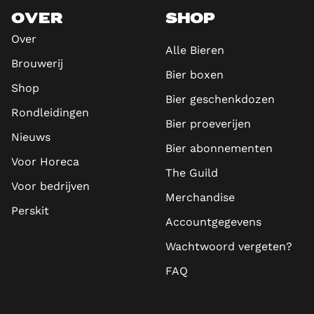
OVER
SHOP
Over
Alle Bieren
Brouwerij
Bier boxen
Shop
Bier geschenkdozen
Rondleidingen
Bier proeverijen
Nieuws
Bier abonnementen
Voor Horeca
The Guild
Voor bedrijven
Merchandise
Perskit
Accountgegevens
Wachtwoord vergeten?
FAQ