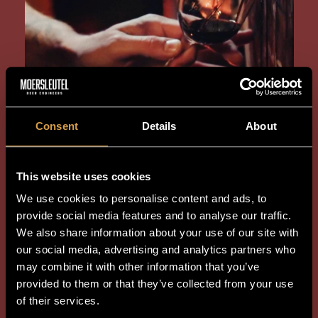
Consent
Details
About
This website uses cookies
We use cookies to personalise content and ads, to
provide social media features and to analyse our traffic.
We also share information about your use of our site with
our social media, advertising and analytics partners who
may combine it with other information that you’ve
provided to them or that they’ve collected from your use
of their services.