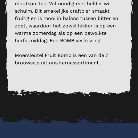
moutsoorten. Volmondig met helder wit
schuim. Dit smakelijke craftbier smaakt
fruitig en is mooi in balans tussen bitter en
zoet, waardoor het zowel lekker is op een
warme zomerdag als op een bewolkte
herfstmiddag. Een BOMB verfrissing!
Moersleutel Fruit Bomb is een van de 7
brouwsels uit ons kernassortiment.