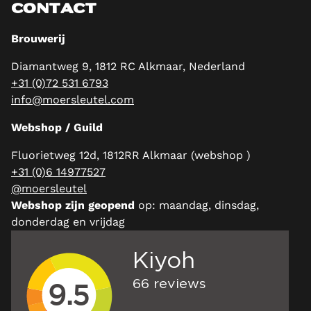
CONTACT
Brouwerij
Diamantweg 9, 1812 RC Alkmaar, Nederland
+31 (0)72 531 6793
info@moersleutel.com
Webshop / Guild
Fluorietweg 12d, 1812RR Alkmaar (webshop )
+31 (0)6 14977527
@moersleutel
Webshop zijn geopend
op: maandag, dinsdag,
donderdag en vrijdag