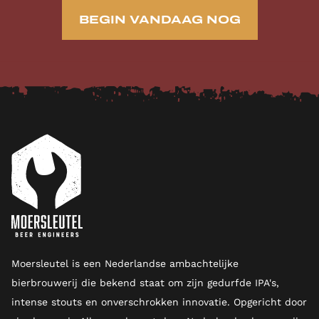
BEGIN VANDAAG NOG
Moersleutel is een Nederlandse ambachtelijke
bierbrouwerij die bekend staat om zijn gedurfde IPA's,
intense stouts en onverschrokken innovatie. Opgericht door