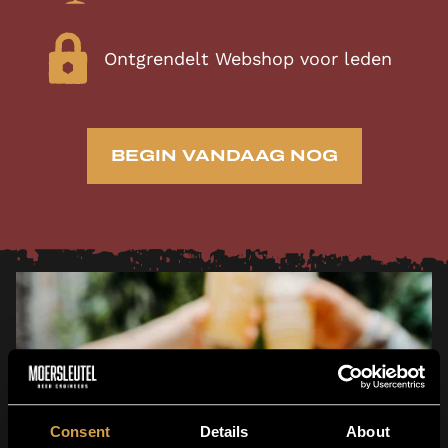
Ontgrendelt Webshop voor leden
BEGIN VANDAAG NOG
Consent
Details
About