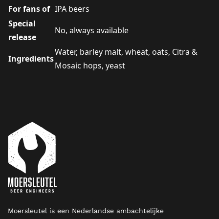
For fans of
IPA beers
Special
No, always available
release
Water, barley malt, wheat, oats, Citra &
Ingredients
Mosaic hops, yeast
Moersleutel is een Nederlandse ambachtelijke