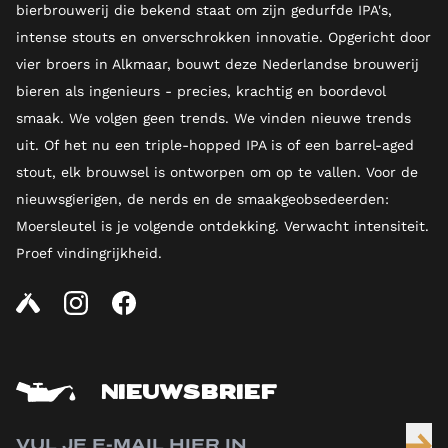
bierbrouwerij die bekend staat om zijn gedurfde IPA's,
intense stouts en onverschrokken innovatie. Opgericht door
vier broers in Alkmaar, bouwt deze Nederlandse brouwerij
bieren als ingenieurs - precies, krachtig en boordevol
smaak. We volgen geen trends. We vinden nieuwe trends
uit. Of het nu een triple-hopped IPA is of een barrel-aged
stout, elk brouwsel is ontworpen om op te vallen. Voor de
nieuwsgierigen, de nerds en de smaakgeobsedeerden:
Moersleutel is je volgende ontdekking. Verwacht intensiteit.
Proef vindingrijkheid.
NIEUWSBRIEF