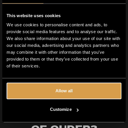
This website uses cookies
We use cookies to personalise content and ads, to
provide social media features and to analyse our traffic.
We also share information about your use of our site with
our social media, advertising and analytics partners who
may combine it with other information that you’ve
provided to them or that they’ve collected from your use
of their services.
Allow all
Customize
Ben je 18 jaar
Over Crank the Juice