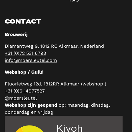
CONTACT
Brouwerij
Diamantweg 9, 1812 RC Alkmaar, Nederland
+31 (0)72 531 6793
info@moersleutel.com
Webshop / Guild
Fluorietweg 12d, 1812RR Alkmaar (webshop )
+31 (0)6 14977527
@moersleutel
Webshop zijn geopend
op: maandag, dinsdag,
donderdag en vrijdag