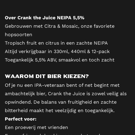
Over Crank the Juice NEIPA 5,5%
Gebrouwen met Citra & Mosaic, onze favoriete
hopsoorten
Tropisch fruit en citrus in een zachte NEIPA
Altijd verkrijgbaar in 330ml, 440ml & 12-pack
Toegankelijk 5,5% ABV, smaakvol en toch zacht
Waarom dit bier kiezen?
Of je nu een IPA-veteraan bent of net begint met
ambachtelijk bier, Crank the Juice is zowel veilig als
opwindend. De balans van fruitigheid en zachte
bitterheid maakt het veelzijdig en toegankelijk.
Perfect voor:
Een proeverij met vrienden