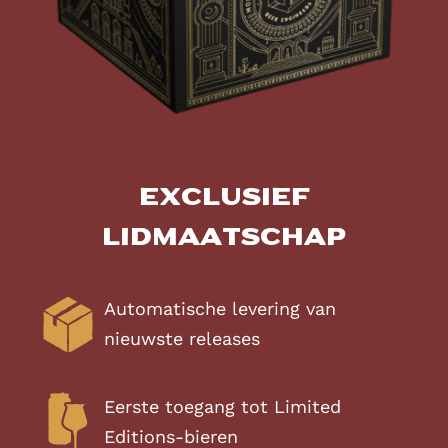
Exclusief
lidmaatschap
Automatische levering van
nieuwste releases
Eerste toegang tot Limited
Editions-bieren