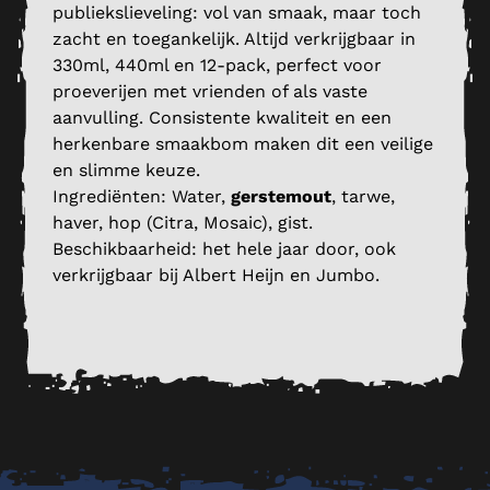
publiekslieveling: vol van smaak, maar toch
zacht en toegankelijk. Altijd verkrijgbaar in
330ml, 440ml en 12-pack, perfect voor
proeverijen met vrienden of als vaste
aanvulling. Consistente kwaliteit en een
herkenbare smaakbom maken dit een veilige
en slimme keuze.
Ingrediënten: Water,
gerstemout
, tarwe,
haver, hop (Citra, Mosaic), gist.
Beschikbaarheid: het hele jaar door, ook
verkrijgbaar bij Albert Heijn en Jumbo.