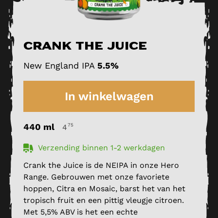
Crank the Juice
New England IPA
5.5%
In winkelwagen
440 ml
75
4
Verzending binnen 1-2 werkdagen
Crank the Juice is de NEIPA in onze Hero
Range. Gebrouwen met onze favoriete
hoppen, Citra en Mosaic, barst het van het
tropisch fruit en een pittig vleugje citroen.
Met 5,5% ABV is het een echte