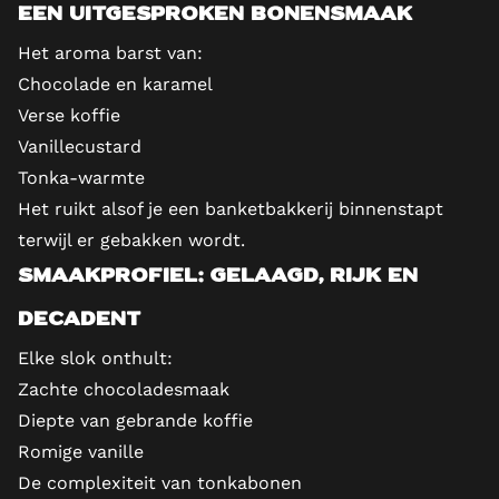
een uitgesproken bonensmaak
Het aroma barst van:
Chocolade en karamel
Verse koffie
Vanillecustard
Tonka-warmte
Het ruikt alsof je een banketbakkerij binnenstapt
terwijl er gebakken wordt.
Smaakprofiel: gelaagd, rijk en
decadent
Elke slok onthult:
Zachte chocoladesmaak
Diepte van gebrande koffie
Romige vanille
De complexiteit van tonkabonen