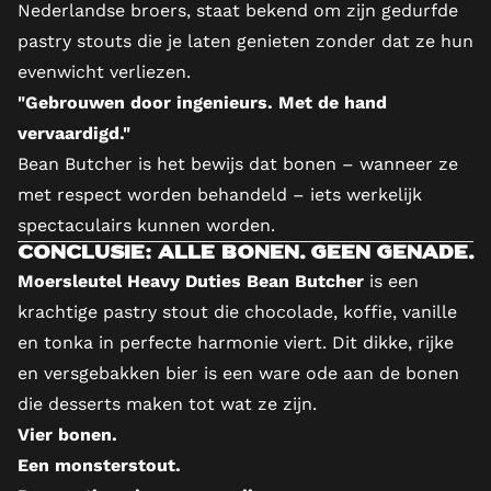
Nederlandse broers, staat bekend om zijn gedurfde
pastry stouts die je laten genieten zonder dat ze hun
evenwicht verliezen.
"Gebrouwen door ingenieurs. Met de hand
vervaardigd."
Bean Butcher is het bewijs dat bonen – wanneer ze
met respect worden behandeld – iets werkelijk
spectaculairs kunnen worden.
Conclusie: Alle bonen. Geen genade.
Moersleutel Heavy Duties Bean Butcher
is een
krachtige pastry stout die chocolade, koffie, vanille
en tonka in perfecte harmonie viert. Dit dikke, rijke
en versgebakken bier is een ware ode aan de bonen
die desserts maken tot wat ze zijn.
Vier bonen.
Een monsterstout.