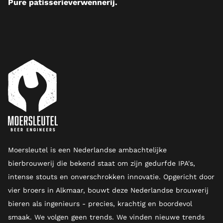
Pure patisserieverwennerij.
Moersleutel is een Nederlandse ambachtelijke
bierbrouwerij die bekend staat om zijn gedurfde IPA's,
intense stouts en onverschrokken innovatie. Opgericht door
vier broers in Alkmaar, bouwt deze Nederlandse brouwerij
bieren als ingenieurs - precies, krachtig en boordevol
smaak. We volgen geen trends. We vinden nieuwe trends