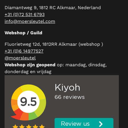
Diamantweg 9, 1812 RC Alkmaar, Nederland
+31 (0)72 531 6793
info@moersleutel.com
Webshop / Guild
Fluorietweg 12d, 1812RR Alkmaar (webshop )
+31 (0)6 14977527
@moersleutel
Webshop zijn geopend
op: maandag, dinsdag,
donderdag en vrijdag