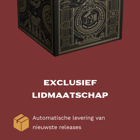
Exclusief
lidmaatschap
Automatische levering van
nieuwste releases