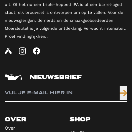
uit. Of het nu een triple-hopped IPA is of een barrel-aged
stout, elk brouwsel is ontworpen om op te vallen. Voor de
nieuwsgierigen, de nerds en de smaakgeobsedeerden:
Moersleutel is je volgende ontdekking. Verwacht intensiteit.
Proef vindingrijkheid.
NIEUWSBRIEF
OVER
SHOP
Over