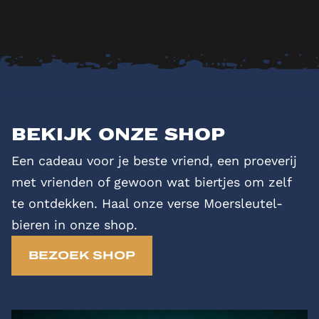
Bekijk onze shop
Een cadeau voor je beste vriend, een proeverij
met vrienden of gewoon wat biertjes om zelf
te ontdekken. Haal onze verse Moersleutel-
bieren in onze shop.
BEZOEK SHOP