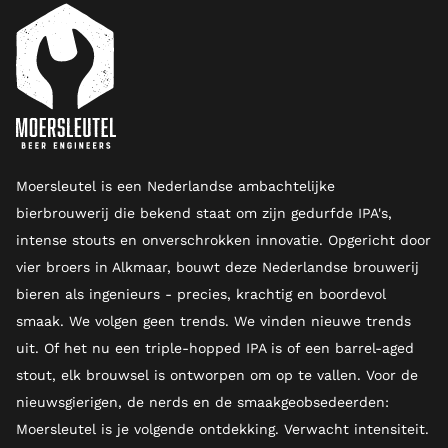
Moersleutel is een Nederlandse ambachtelijke
bierbrouwerij die bekend staat om zijn gedurfde IPA's,
intense stouts en onverschrokken innovatie. Opgericht door
vier broers in Alkmaar, bouwt deze Nederlandse brouwerij
bieren als ingenieurs - precies, krachtig en boordevol
smaak. We volgen geen trends. We vinden nieuwe trends
uit. Of het nu een triple-hopped IPA is of een barrel-aged
stout, elk brouwsel is ontworpen om op te vallen. Voor de
nieuwsgierigen, de nerds en de smaakgeobsedeerden:
Moersleutel is je volgende ontdekking. Verwacht intensiteit.