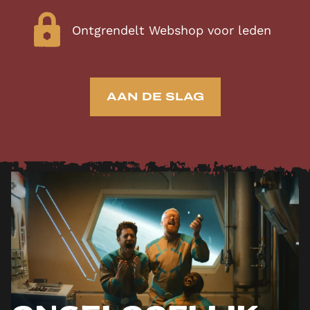
Ontgrendelt Webshop voor leden
AAN DE SLAG