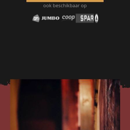
ook beschikbaar op