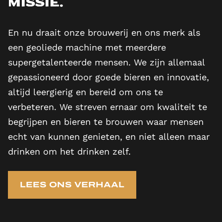
missie.
En nu draait onze brouwerij en ons merk als
een geoliede machine met meerdere
supergetalenteerde mensen. We zijn allemaal
gepassioneerd door goede bieren en innovatie,
altijd leergierig en bereid om ons te
verbeteren. We streven ernaar om kwaliteit te
begrijpen en bieren te brouwen waar mensen
echt van kunnen genieten, en niet alleen maar
drinken om het drinken zelf.
LEES ONS VERHAAL