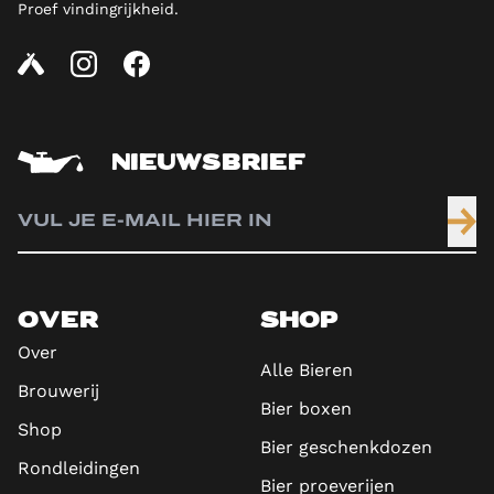
Proef vindingrijkheid.
NIEUWSBRIEF
OVER
SHOP
Over
Alle Bieren
Brouwerij
Bier boxen
Shop
Bier geschenkdozen
Rondleidingen
Bier proeverijen