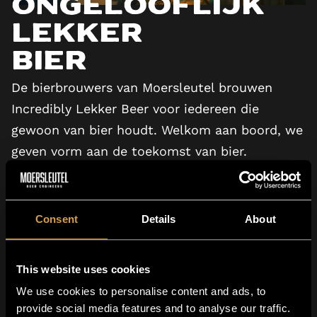
Ongelooflijk
Lekker
Bier
De bierbrouwers van Moersleutel brouwen
Incredibly Lekker Beer voor iedereen die
gewoon van bier houdt. Welkom aan boord, we
geven vorm aan de toekomst van bier.
Consent
Details
About
BEKIJK TV-COMMERCIAL
This website uses cookies
We use cookies to personalise content and ads, to
provide social media features and to analyse our traffic.