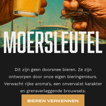
Dit zijn geen doorsnee bieren. Ze zijn
ontworpen door onze eigen bieringenieurs.
Verwacht rijke aroma's, een onvervalst karakter
en grensverleggende brouwsels.
BIEREN VERKENNEN