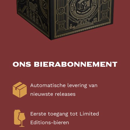
Ons bierabonnement
Automatische levering van
nieuwste releases
Eerste toegang tot Limited
Editions-bieren