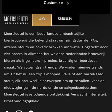
Customize
JA
GEEN
Moersleutel is een Nederlandse ambachtelijke
bierbrouwerij die bekend staat om zijn gedurfde IPA's,
intense stouts en onverschrokken innovatie. Opgericht door
vier broers in Alkmaar, bouwt deze Nederlandse brouwerij
bieren als ingenieurs - precies, krachtig en boordevol
smaak. We volgen geen trends. We vinden nieuwe trends
uit. Of het nu een triple-hopped IPA is of een barrel-aged
stout, elk brouwsel is ontworpen om op te vallen. Voor de
nieuwsgierigen, de nerds en de smaakgeobsedeerden:
Moersleutel is je volgende ontdekking. Verwacht intensiteit.
Proef vindingrijkheid.