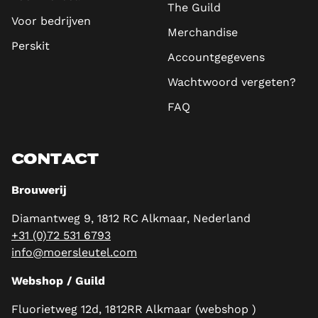
The Guild
Voor bedrijven
Merchandise
Perskit
Accountgegevens
Wachtwoord vergeten?
FAQ
CONTACT
Brouwerij
Diamantweg 9, 1812 RC Alkmaar, Nederland
+31 (0)72 531 6793
info@moersleutel.com
Webshop / Guild
Fluorietweg 12d, 1812RR Alkmaar (webshop )