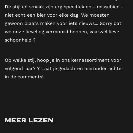
De stijl en smaak zijn erg specifiek en - misschien -
niet echt een bier voor elke dag. We moesten
gewoon plaats maken voor iets nieuws... Sorry dat
we onze lieveling vermoord hebben, vaarwel lieve
schoonheid ?
Op welke stijl hoop je in ons kernassortiment voor
volgend jaar? ? Laat je gedachten hieronder achter
in de comments!
Meer lezen