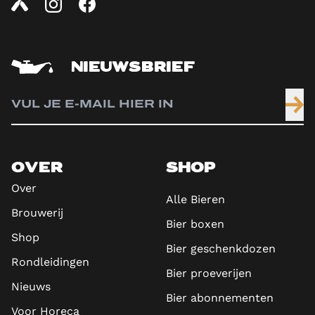
NIEUWSBRIEF
OVER
SHOP
Over
Alle Bieren
Brouwerij
Bier boxen
Shop
Bier geschenkdozen
Rondleidingen
Bier proeverijen
Nieuws
Bier abonnementen
Voor Horeca