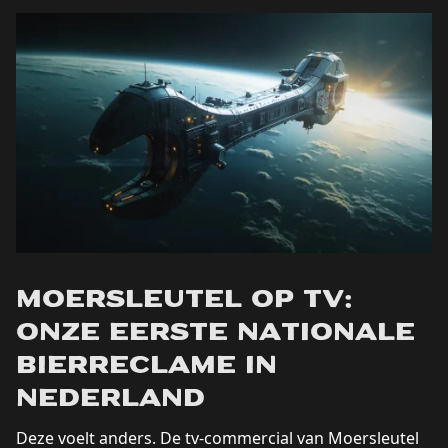
Moersleutel op tv:
onze eerste nationale
bierreclame in
Nederland
Deze voelt anders. De tv-commercial van Moersleutel