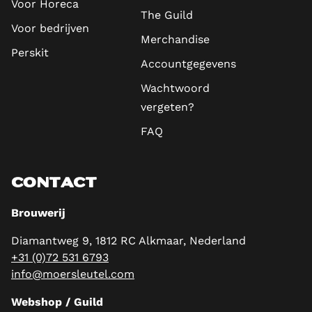
Voor Horeca
The Guild
Voor bedrijven
Merchandise
Perskit
Accountgegevens
Wachtwoord
vergeten?
FAQ
CONTACT
Brouwerij
Diamantweg 9, 1812 RC Alkmaar, Nederland
+31 (0)72 531 6793
info@moersleutel.com
Webshop / Guild