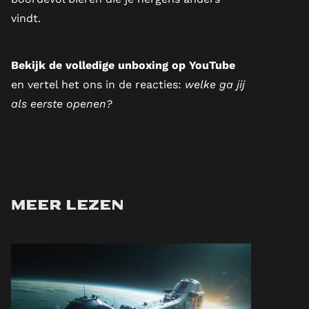
vindt.
Bekijk de volledige unboxing
op YouTube
en vertel het ons in de reacties:
welke ga jij
als eerste openen?
Meer lezen