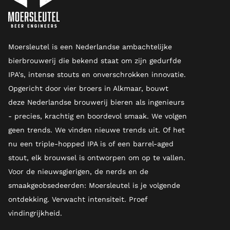
Moersleutel is een Nederlandse ambachtelijke
bierbrouwerij die bekend staat om zijn gedurfde
IPA's, intense stouts en onverschrokken innovatie.
Opgericht door vier broers in Alkmaar, bouwt
deze Nederlandse brouwerij bieren als ingenieurs
- precies, krachtig en boordevol smaak. We volgen
geen trends. We vinden nieuwe trends uit. Of het
nu een triple-hopped IPA is of een barrel-aged
stout, elk brouwsel is ontworpen om op te vallen.
Voor de nieuwsgierigen, de nerds en de
smaakgeobsedeerden: Moersleutel is je volgende
ontdekking. Verwacht intensiteit. Proef
vindingrijkheid.