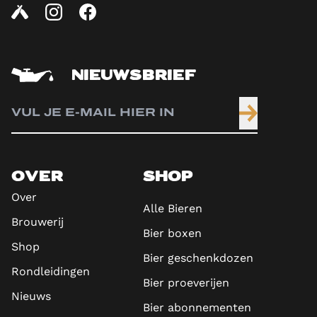
NIEUWSBRIEF
OVER
SHOP
Over
Alle Bieren
Brouwerij
Bier boxen
Shop
Bier geschenkdozen
Rondleidingen
Bier proeverijen
Nieuws
Bier abonnementen