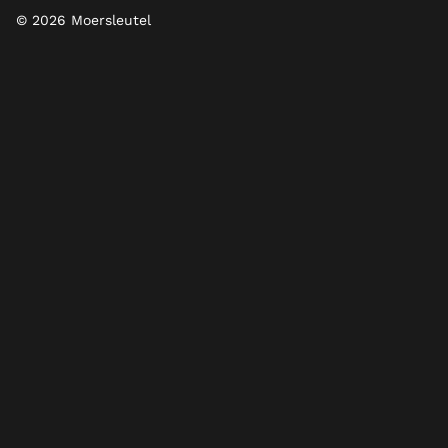
© 2026 Moersleutel